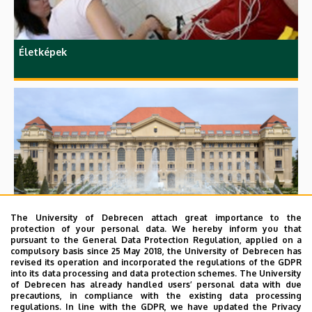
Életképek
Épületek
The University of Debrecen attach great importance to the
protection of your personal data. We hereby inform you that
pursuant to the General Data Protection Regulation, applied on a
compulsory basis since 25 May 2018, the University of Debrecen has
revised its operation and incorporated the regulations of the GDPR
into its data processing and data protection schemes. The University
of Debrecen has already handled users’ personal data with due
precautions, in compliance with the existing data processing
regulations. In line with the GDPR, we have updated the Privacy