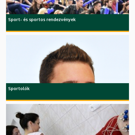
Sport- és sportos rendezvények
Sportolók