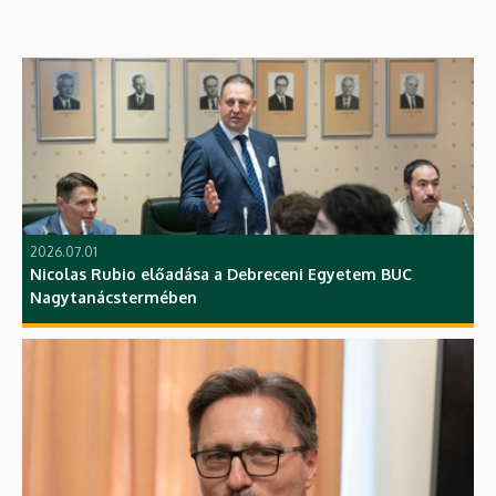
2026.07.01
Nicolas Rubio előadása a Debreceni Egyetem BUC
Nagytanácstermében