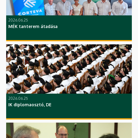
2026.06.25
MÉK tanterem átadása
2026.06.25
IK diplomaosztó, DE