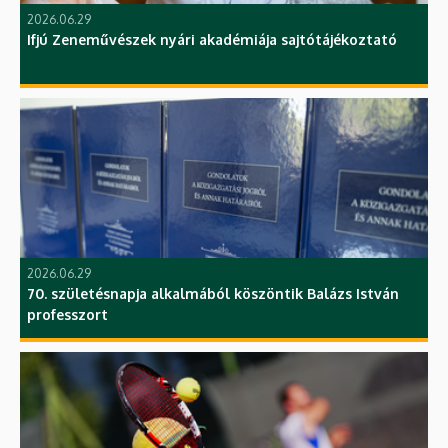
2026.06.29
Ifjú Zeneművészek nyári akadémiája sajtótájékoztató
2026.06.29
70. születésnapja alkalmából köszöntik Balázs István
professzort