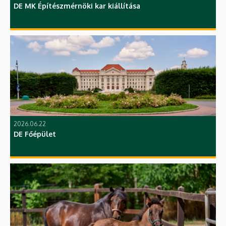
DE MK Építészmérnöki kar kiállítása
2026.06.22
DE Főépület