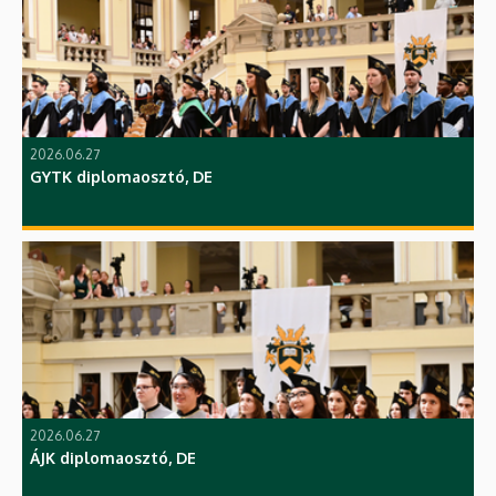
2026.06.27
GYTK diplomaosztó, DE
2026.06.27
ÁJK diplomaosztó, DE