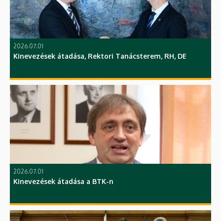
2026.07.01
Kinevezések átadása, Rektori Tanácsterem, RH, DE
2026.07.01
Kinevezések átadása a BTK-n