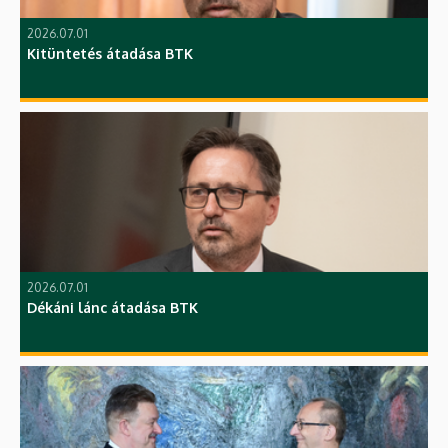
2026.07.01
Kitüntetés átadása BTK
2026.07.01
Dékáni lánc átadása BTK