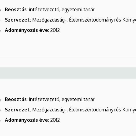
Beosztás
: intézetvezető, egyetemi tanár
Szervezet:
Mezőgazdaság-, Élelmiszertudományi és Körny
Adományozás éve
: 2012
Beosztás
: intézetvezető, egyetemi tanár
Szervezet:
Mezőgazdaság-, Élelmiszertudományi és Körny
Adományozás éve
: 2012