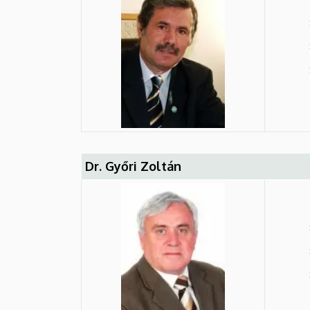
Dr. Győri Zoltán