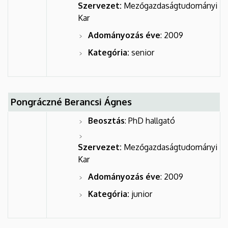
Szervezet:
Mezőgazdaságtudományi
Kar
Adományozás éve
: 2009
Kategória:
senior
Pongráczné Berancsi Ágnes
Beosztás
: PhD hallgató
Szervezet:
Mezőgazdaságtudományi
Kar
Adományozás éve
: 2009
Kategória:
junior