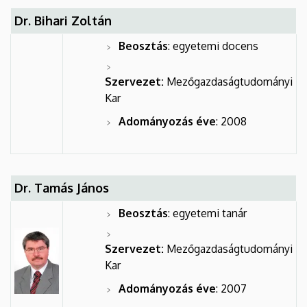
Dr. Bihari Zoltán
Beosztás
: egyetemi docens
Szervezet:
Mezőgazdaságtudományi
Kar
Adományozás éve
: 2008
Dr. Tamás János
Beosztás
: egyetemi tanár
Szervezet:
Mezőgazdaságtudományi
Kar
Adományozás éve
: 2007