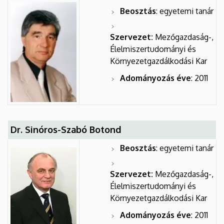
Beosztás
: egyetemi tanár
Szervezet:
Mezőgazdaság-,
Élelmiszertudományi és
Környezetgazdálkodási Kar
Adományozás éve
: 2011
Dr. Sinóros-Szabó Botond
Beosztás
: egyetemi tanár
Szervezet:
Mezőgazdaság-,
Élelmiszertudományi és
Környezetgazdálkodási Kar
Adományozás éve
: 2011