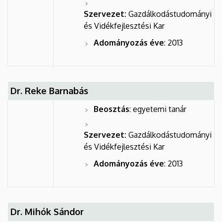
Szervezet:
Gazdálkodástudományi
és Vidékfejlesztési Kar
Adományozás éve
: 2013
Dr. Reke Barnabás
Beosztás
: egyetemi tanár
Szervezet:
Gazdálkodástudományi
és Vidékfejlesztési Kar
Adományozás éve
: 2013
Dr. Mihók Sándor