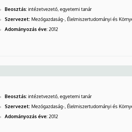
Beosztás
: intézetvezető, egyetemi tanár
Szervezet:
Mezőgazdaság-, Élelmiszertudományi és Körny
Adományozás éve
: 2012
Beosztás
: intézetvezető, egyetemi tanár
Szervezet:
Mezőgazdaság-, Élelmiszertudományi és Körny
Adományozás éve
: 2012