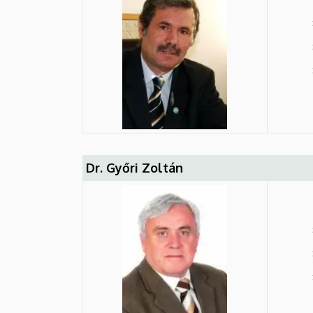
Dr. Győri Zoltán