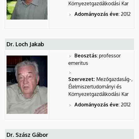
Környezetgazdálkodási Kar
Adományozás éve
: 2012
Dr. Loch Jakab
Beosztás
: professor
emeritus
Szervezet:
Mezőgazdaság-,
Élelmiszertudományi és
Környezetgazdálkodási Kar
Adományozás éve
: 2012
Dr. Szász Gábor