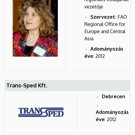
vezetője
Szervezet:
FAO
Regional Office for
Europe and Central
Asia
Adományozás
éve
: 2012
Trans-Sped Kft.
Debrecen
Adományozás
éve
: 2012