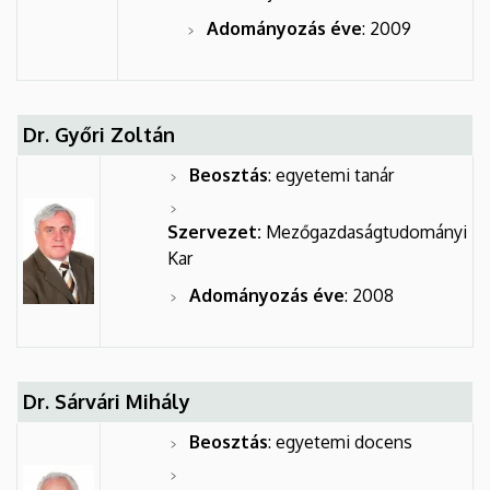
Adományozás éve
: 2009
Dr. Győri Zoltán
Beosztás
: egyetemi tanár
Szervezet:
Mezőgazdaságtudományi
Kar
Adományozás éve
: 2008
Dr. Sárvári Mihály
Beosztás
: egyetemi docens