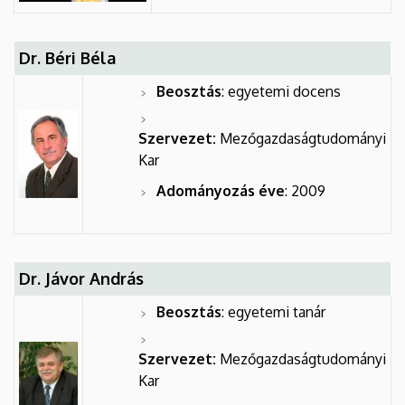
Dr. Béri Béla
Beosztás
: egyetemi docens
Szervezet:
Mezőgazdaságtudományi
Kar
Adományozás éve
: 2009
Dr. Jávor András
Beosztás
: egyetemi tanár
Szervezet:
Mezőgazdaságtudományi
Kar